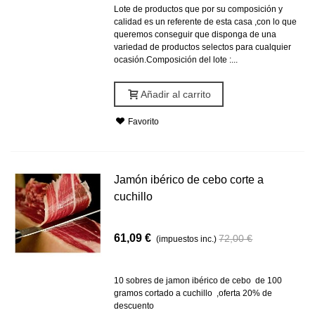
Lote de productos que por su composición y
calidad es un referente de esta casa ,con lo que
queremos conseguir que disponga de una
variedad de productos selectos para cualquier
ocasión.Composición del lote :...
Añadir al carrito
Favorito
Jamón ibérico de cebo corte a
cuchillo
-10,91 €
61,09 €
72,00 €
(impuestos inc.)
10 sobres de jamon ibérico de cebo de 100
gramos cortado a cuchillo ,oferta 20% de
descuento