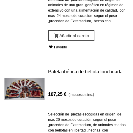
animales de una gran genética en régimen de
extensivo con una alimentación de calidad, con
mas 24 meses de curación según el peso
,proceden de Extremadura, hecho con...
Añadir al carrito
Favorito
Paleta ibérica de bellota loncheada
107,25 €
(impuestos inc.)
Selección de piezas escogidas en origen de
más 20 meses de curación según el peso
,proceden de Extremadura, de animales criados
con bellotas en libertad , hechas con