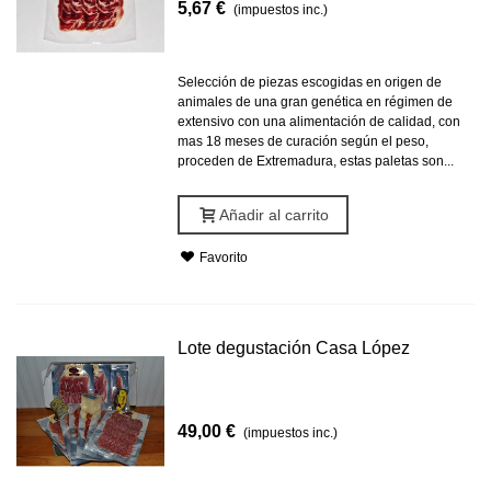
5,67 €
(impuestos inc.)
Selección de piezas escogidas en origen de
animales de una gran genética en régimen de
extensivo con una alimentación de calidad, con
mas 18 meses de curación según el peso,
proceden de Extremadura, estas paletas son...
Añadir al carrito
Favorito
Lote degustación Casa López
49,00 €
(impuestos inc.)