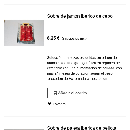
Sobre de jamón ibérico de cebo
8,25 €
(impuestos inc.)
Selección de piezas escogidas en origen de
animales de una gran genética en régimen de
extensivo con una alimentación de calidad, con
mas 24 meses de curación según el peso
,proceden de Extremadura, hecho con...
Añadir al carrito
Favorito
Sobre de paleta ibérica de bellota