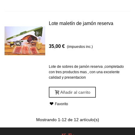
Lote maletín de jamón reserva
35,00 €
(impuestos inc.)
Lote de sobres de jamón reserva ,completado
con tres productos mas , con una excelente
calidad y presentacion
Añadir al carrito
Favorito
Mostrando
1
-12 de 12 artículo(s)