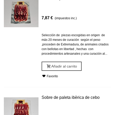
7,87 €
(impuestos inc.)
Selección de piezas escogidas en origen de
más 20 meses de curación según el peso
,proceden de Extremadura, de animales criados
con bellotas en libertad , hechas con
procedimientos artesanales y una curación al...
Añadir al carrito
Favorito
Sobre de paleta ibèrica de cebo