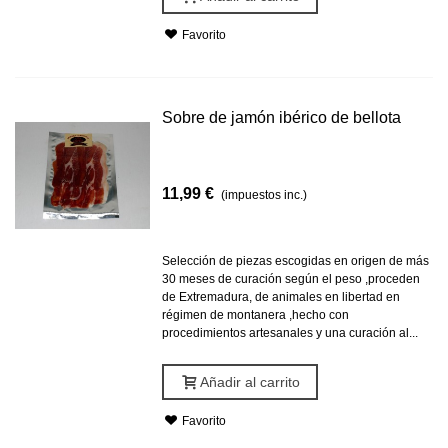
Favorito
Sobre de jamón ibérico de bellota
11,99 €
(impuestos inc.)
Selección de piezas escogidas en origen de más
30 meses de curación según el peso ,proceden
de Extremadura, de animales en libertad en
régimen de montanera ,hecho con
procedimientos artesanales y una curación al...
Añadir al carrito
Favorito