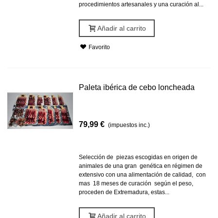
procedimientos artesanales y una curación al...
Añadir al carrito
Favorito
Paleta ibérica de cebo loncheada
79,99 €
(impuestos inc.)
Selección de piezas escogidas en origen de
animales de una gran genética en régimen de
extensivo con una alimentación de calidad, con
mas 18 meses de curación según el peso,
proceden de Extremadura, estas...
Añadir al carrito