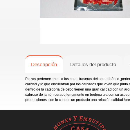
Descripción
Detalles del producto
Piezas pertenecientes a las patas traseras del cerdo ibérico ,per
calidad y lo que encuentran por los cercados que viven que junto
dentro de la categoría de cebo tienen una gran calidad con un aro
sabroso de jamón curado lentamente en bodega ,ya con su aspecto 
producciones ,con lo cual es un producto una relación calidad /p