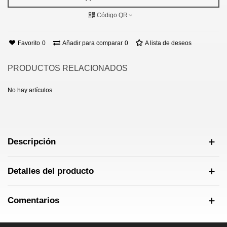
Código QR
Favorito
0
Añadir para comparar
0
A lista de deseos
PRODUCTOS RELACIONADOS
No hay artículos
Descripción
Detalles del producto
Comentarios