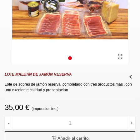
LOTE MALETÍN DE JAMÓN RESERVA
Lote de sobres de jamón reserva ,completado con tres productos mas , con
una excelente calidad y presentacion
35,00 €
(impuestos inc.)
-
+
Añadir al carrito