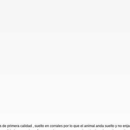
de primera calidad , suelto en corrales por lo que el animal anda suelto y no en