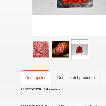
Descripción
Detalles del producto
PROCEDENCIA Extremadura