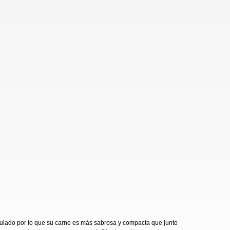
jaulado por lo que su carne es más sabrosa y compacta que junto