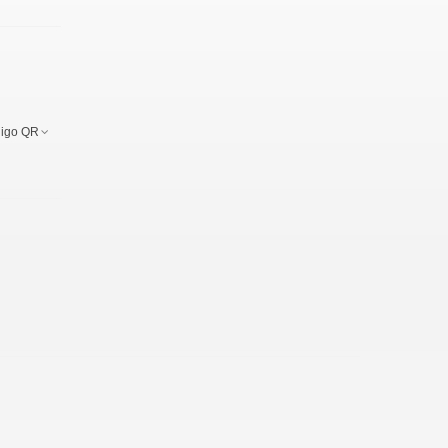
igo QR