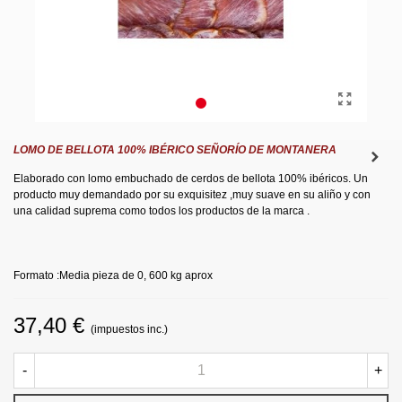
LOMO DE BELLOTA 100% IBÉRICO SEÑORÍO DE MONTANERA
Elaborado con lomo embuchado de cerdos de bellota 100% ibéricos. Un
producto muy demandado por su exquisitez ,muy suave en su aliño y con
una calidad suprema como todos los productos de la marca .
Formato :Media pieza de 0, 600 kg aprox
37,40 €
(impuestos inc.)
-
+