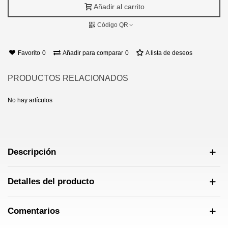
Añadir al carrito
Código QR
Favorito
0
Añadir para comparar
0
A lista de deseos
PRODUCTOS RELACIONADOS
No hay artículos
Descripción
Detalles del producto
Comentarios