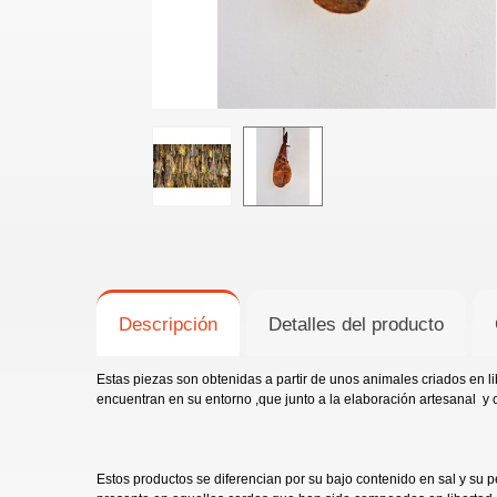
Descripción
Detalles del producto
Estas piezas son obtenidas a partir de unos animales criados en 
encuentran en su entorno ,que junto a la elaboración artesanal y 
Estos productos se diferencian por su bajo contenido en sal y su 